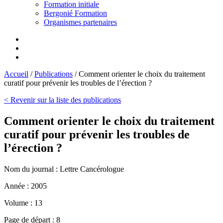
Formation initiale
Bergonié Formation
Organismes partenaires
Accueil
/
Publications
/
Comment orienter le choix du traitement
curatif pour prévenir les troubles de l’érection ?
< Revenir sur la liste des publications
Comment orienter le choix du traitement
curatif pour prévenir les troubles de
l’érection ?
Nom du journal :
Lettre Cancérologue
Année :
2005
Volume :
13
Page de départ :
8