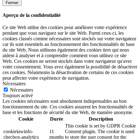
Fermer
Aperçu de la confidentialité
Ce site Web utilise des cookies pour améliorer votre expérience
pendant que vous naviguez sur le site Web. Parmi ceux-ci, les
cookies classés comme nécessaires sont stockés sur votre navigateur
car ils sont essentiels au fonctionnement des fonctionnalités de base
du site Web. Nous utilisons également des cookies tiers qui nous
aident à analyser et à comprendre comment vous utilisez ce site
Web. Ces cookies ne seront stockés dans votre navigateur qu'avec
votre consentement. Vous avez également la possibilité de désactiver
ces cookies. Néanmoins la désactivation de certains de ces cookies
peut affecter votre expérience de navigation.
Nécessaires
Nécessaires
Toujours activé
Les cookies nécessaires sont absolument indispensables au bon
fonctionnement du site. Ces cookies assurent les fonctionnalités de
base et les fonctions de sécurité du site Web, de manière anonyme.
Cookie
Durée
Description
This cookie is set by GDPR Cookie
cookielawinfo-
11
Consent plugin. The cookie is used
checbox-analytics
months
to store the user consent for the