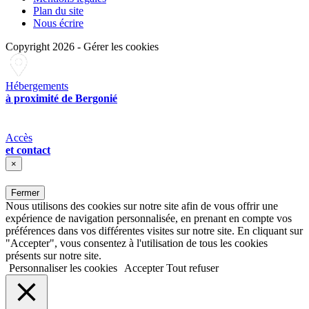
Plan du site
Nous écrire
Copyright 2026
-
Gérer les cookies
Hébergements
à proximité de Bergonié
Accès
et contact
×
Fermer
Nous utilisons des cookies sur notre site afin de vous offrir une
expérience de navigation personnalisée, en prenant en compte vos
préférences dans vos différentes visites sur notre site. En cliquant sur
"Accepter", vous consentez à l'utilisation de tous les cookies
présents sur notre site.
Personnaliser les cookies
Accepter
Tout refuser