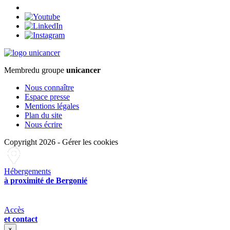
Membre
du groupe
unicancer
Nous connaître
Espace presse
Mentions légales
Plan du site
Nous écrire
Copyright 2026
-
Gérer les cookies
Hébergements
à proximité de Bergonié
Accès
et contact
×