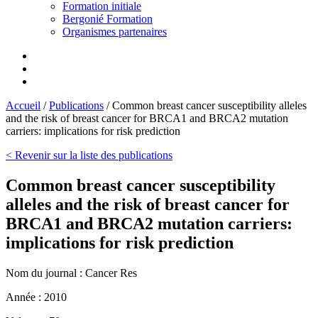
Formation initiale
Bergonié Formation
Organismes partenaires
Accueil
/
Publications
/
Common breast cancer susceptibility alleles
and the risk of breast cancer for BRCA1 and BRCA2 mutation
carriers: implications for risk prediction
< Revenir sur la liste des publications
Common breast cancer susceptibility
alleles and the risk of breast cancer for
BRCA1 and BRCA2 mutation carriers:
implications for risk prediction
Nom du journal :
Cancer Res
Année :
2010