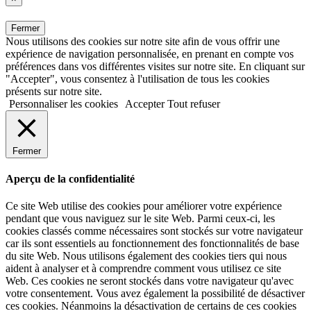
Fermer
Nous utilisons des cookies sur notre site afin de vous offrir une
expérience de navigation personnalisée, en prenant en compte vos
préférences dans vos différentes visites sur notre site. En cliquant sur
"Accepter", vous consentez à l'utilisation de tous les cookies
présents sur notre site.
Personnaliser les cookies
Accepter
Tout refuser
Fermer
Aperçu de la confidentialité
Ce site Web utilise des cookies pour améliorer votre expérience
pendant que vous naviguez sur le site Web. Parmi ceux-ci, les
cookies classés comme nécessaires sont stockés sur votre navigateur
car ils sont essentiels au fonctionnement des fonctionnalités de base
du site Web. Nous utilisons également des cookies tiers qui nous
aident à analyser et à comprendre comment vous utilisez ce site
Web. Ces cookies ne seront stockés dans votre navigateur qu'avec
votre consentement. Vous avez également la possibilité de désactiver
ces cookies. Néanmoins la désactivation de certains de ces cookies