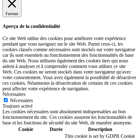
Fermer
Aperçu de la confidentialité
Ce site Web utilise des cookies pour améliorer votre expérience
pendant que vous naviguez sur le site Web. Parmi ceux-ci, les
cookies classés comme nécessaires sont stockés sur votre navigateur
car ils sont essentiels au fonctionnement des fonctionnalités de base
du site Web. Nous utilisons également des cookies tiers qui nous
aident à analyser et à comprendre comment vous utilisez ce site
Web. Ces cookies ne seront stockés dans votre navigateur qu'avec
votre consentement. Vous avez également la possibilité de désactiver
ces cookies. Néanmoins la désactivation de certains de ces cookies
peut affecter votre expérience de navigation.
Nécessaires
Nécessaires
Toujours activé
Les cookies nécessaires sont absolument indispensables au bon
fonctionnement du site. Ces cookies assurent les fonctionnalités de
base et les fonctions de sécurité du site Web, de manière anonyme.
Cookie
Durée
Description
This cookie is set by GDPR Cookie