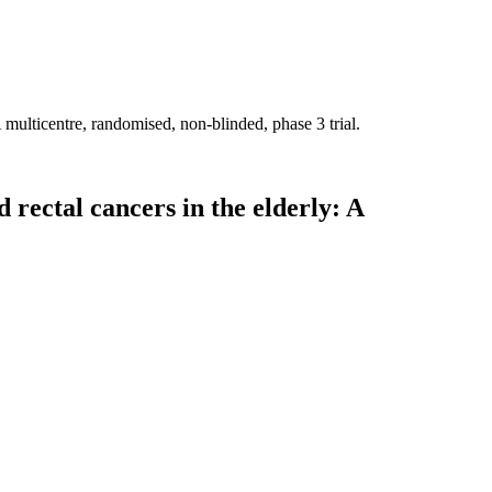
multicentre, randomised, non-blinded, phase 3 trial.
rectal cancers in the elderly: A