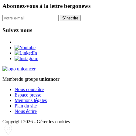
Abonnez-vous
à la lettre bergonews
S'inscrire
Suivez-nous
Membre
du groupe
unicancer
Nous connaître
Espace presse
Mentions légales
Plan du site
Nous écrire
Copyright 2026
-
Gérer les cookies