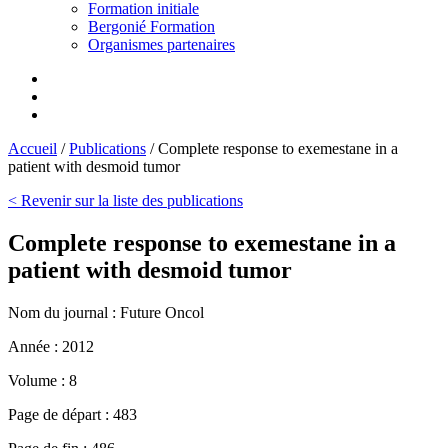
Formation initiale
Bergonié Formation
Organismes partenaires
Accueil
/
Publications
/
Complete response to exemestane in a
patient with desmoid tumor
< Revenir sur la liste des publications
Complete response to exemestane in a
patient with desmoid tumor
Nom du journal :
Future Oncol
Année :
2012
Volume :
8
Page de départ :
483