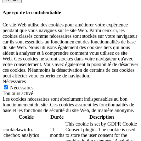
Aperçu de la confidentialité
Ce site Web utilise des cookies pour améliorer votre expérience
pendant que vous naviguez sur le site Web. Parmi ceux-ci, les
cookies classés comme nécessaires sont stockés sur votre navigateur
car ils sont essentiels au fonctionnement des fonctionnalités de base
du site Web. Nous utilisons également des cookies tiers qui nous
aident à analyser et à comprendre comment vous utilisez ce site
Web. Ces cookies ne seront stockés dans votre navigateur qu'avec
votre consentement. Vous avez également la possibilité de désactiver
ces cookies. Néanmoins la désactivation de certains de ces cookies
peut affecter votre expérience de navigation.
Nécessaires
Nécessaires
Toujours activé
Les cookies nécessaires sont absolument indispensables au bon
fonctionnement du site. Ces cookies assurent les fonctionnalités de
base et les fonctions de sécurité du site Web, de manière anonyme.
Cookie
Durée
Description
This cookie is set by GDPR Cookie
cookielawinfo-
11
Consent plugin. The cookie is used
checbox-analytics
months
to store the user consent for the
cookies in the category "Analytics".