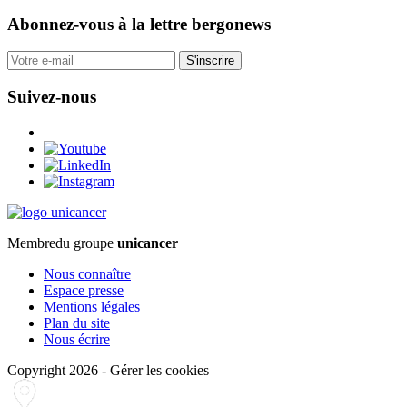
Abonnez-vous
à la lettre bergonews
S'inscrire
Suivez-nous
Membre
du groupe
unicancer
Nous connaître
Espace presse
Mentions légales
Plan du site
Nous écrire
Copyright 2026
-
Gérer les cookies