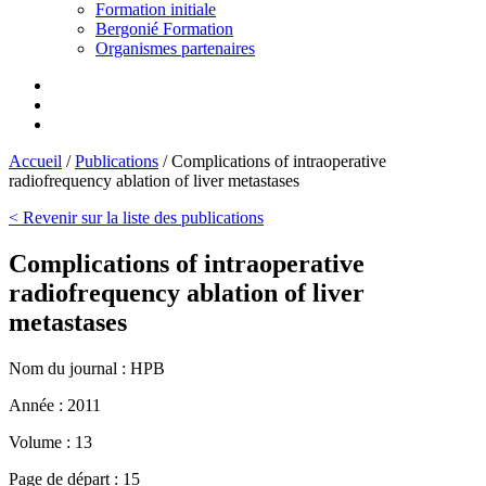
Formation initiale
Bergonié Formation
Organismes partenaires
Accueil
/
Publications
/
Complications of intraoperative
radiofrequency ablation of liver metastases
< Revenir sur la liste des publications
Complications of intraoperative
radiofrequency ablation of liver
metastases
Nom du journal :
HPB
Année :
2011
Volume :
13
Page de départ :
15