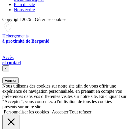
Plan du site
Nous écrire
Copyright 2026
-
Gérer les cookies
Hébergements
à proximité de Bergonié
Accès
et contact
×
Fermer
Nous utilisons des cookies sur notre site afin de vous offrir une
expérience de navigation personnalisée, en prenant en compte vos
préférences dans vos différentes visites sur notre site. En cliquant sur
"Accepter", vous consentez à l'utilisation de tous les cookies
présents sur notre site.
Personnaliser les cookies
Accepter
Tout refuser