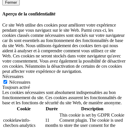
Fermer
Aperçu de la confidentialité
Ce site Web utilise des cookies pour améliorer votre expérience
pendant que vous naviguez sur le site Web. Parmi ceux-ci, les
cookies classés comme nécessaires sont stockés sur votre navigateur
car ils sont essentiels au fonctionnement des fonctionnalités de base
du site Web. Nous utilisons également des cookies tiers qui nous
aident à analyser et à comprendre comment vous utilisez ce site
Web. Ces cookies ne seront stockés dans votre navigateur qu'avec
votre consentement. Vous avez également la possibilité de désactiver
ces cookies. Néanmoins la désactivation de certains de ces cookies
peut affecter votre expérience de navigation.
Nécessaires
Nécessaires
Toujours activé
Les cookies nécessaires sont absolument indispensables au bon
fonctionnement du site. Ces cookies assurent les fonctionnalités de
base et les fonctions de sécurité du site Web, de manière anonyme.
Cookie
Durée
Description
This cookie is set by GDPR Cookie
cookielawinfo-
11
Consent plugin. The cookie is used
checbox-analytics
months
to store the user consent for the