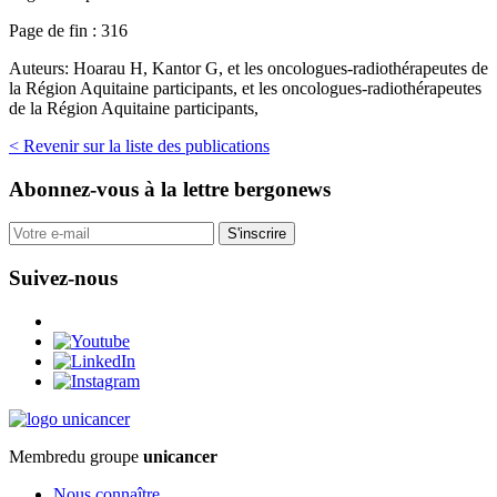
Page de fin :
316
Auteurs:
Hoarau H, Kantor G, et les oncologues-radiothérapeutes de
la Région Aquitaine participants, et les oncologues-radiothérapeutes
de la Région Aquitaine participants,
< Revenir sur la liste des publications
Abonnez-vous
à la lettre bergonews
S'inscrire
Suivez-nous
Membre
du groupe
unicancer
Nous connaître