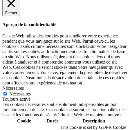
Fermer
Aperçu de la confidentialité
Ce site Web utilise des cookies pour améliorer votre expérience
pendant que vous naviguez sur le site Web. Parmi ceux-ci, les
cookies classés comme nécessaires sont stockés sur votre navigateur
car ils sont essentiels au fonctionnement des fonctionnalités de base
du site Web. Nous utilisons également des cookies tiers qui nous
aident à analyser et à comprendre comment vous utilisez ce site
Web. Ces cookies ne seront stockés dans votre navigateur qu'avec
votre consentement. Vous avez également la possibilité de désactiver
ces cookies. Néanmoins la désactivation de certains de ces cookies
peut affecter votre expérience de navigation.
Nécessaires
Nécessaires
Toujours activé
Les cookies nécessaires sont absolument indispensables au bon
fonctionnement du site. Ces cookies assurent les fonctionnalités de
base et les fonctions de sécurité du site Web, de manière anonyme.
Cookie
Durée
Description
This cookie is set by GDPR Cookie