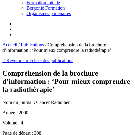
Formation initiale
Bergonié Formation
Organismes partenaires
Accueil
/
Publications
/
Compréhension de la brochure
d’information : ‘Pour mieux comprendre la radiothérapie’
< Revenir sur la liste des publications
Compréhension de la brochure
d’information : ‘Pour mieux comprendre
la radiothérapie’
Nom du journal :
Cancer Radiother
Année :
2000
Volume :
4
Page de départ :
308