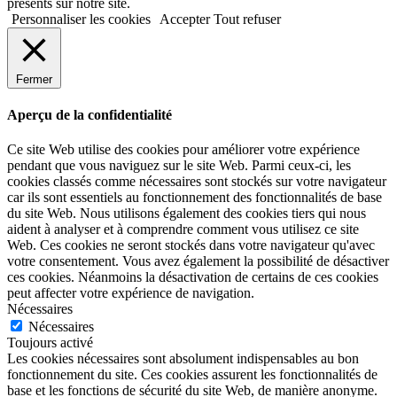
présents sur notre site.
Personnaliser les cookies
Accepter
Tout refuser
Fermer
Aperçu de la confidentialité
Ce site Web utilise des cookies pour améliorer votre expérience
pendant que vous naviguez sur le site Web. Parmi ceux-ci, les
cookies classés comme nécessaires sont stockés sur votre navigateur
car ils sont essentiels au fonctionnement des fonctionnalités de base
du site Web. Nous utilisons également des cookies tiers qui nous
aident à analyser et à comprendre comment vous utilisez ce site
Web. Ces cookies ne seront stockés dans votre navigateur qu'avec
votre consentement. Vous avez également la possibilité de désactiver
ces cookies. Néanmoins la désactivation de certains de ces cookies
peut affecter votre expérience de navigation.
Nécessaires
Nécessaires
Toujours activé
Les cookies nécessaires sont absolument indispensables au bon
fonctionnement du site. Ces cookies assurent les fonctionnalités de
base et les fonctions de sécurité du site Web, de manière anonyme.