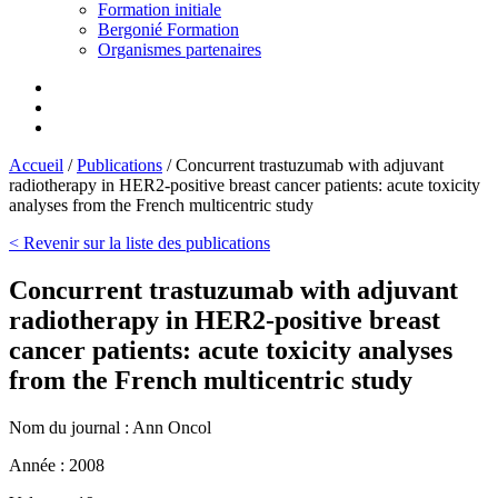
Formation initiale
Bergonié Formation
Organismes partenaires
Accueil
/
Publications
/
Concurrent trastuzumab with adjuvant
radiotherapy in HER2-positive breast cancer patients: acute toxicity
analyses from the French multicentric study
< Revenir sur la liste des publications
Concurrent trastuzumab with adjuvant
radiotherapy in HER2-positive breast
cancer patients: acute toxicity analyses
from the French multicentric study
Nom du journal :
Ann Oncol
Année :
2008