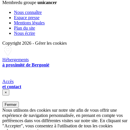
Membre
du groupe
unicancer
Nous connaître
Espace presse
Mentions légales
Plan du site
Nous écrire
Copyright 2026
-
Gérer les cookies
Hébergements
à proximité de Bergonié
Accès
et contact
×
Fermer
Nous utilisons des cookies sur notre site afin de vous offrir une
expérience de navigation personnalisée, en prenant en compte vos
préférences dans vos différentes visites sur notre site. En cliquant sur
"Accepter", vous consentez à l'utilisation de tous les cookies