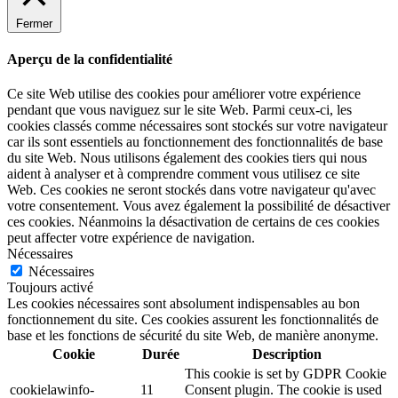
Fermer
Aperçu de la confidentialité
Ce site Web utilise des cookies pour améliorer votre expérience
pendant que vous naviguez sur le site Web. Parmi ceux-ci, les
cookies classés comme nécessaires sont stockés sur votre navigateur
car ils sont essentiels au fonctionnement des fonctionnalités de base
du site Web. Nous utilisons également des cookies tiers qui nous
aident à analyser et à comprendre comment vous utilisez ce site
Web. Ces cookies ne seront stockés dans votre navigateur qu'avec
votre consentement. Vous avez également la possibilité de désactiver
ces cookies. Néanmoins la désactivation de certains de ces cookies
peut affecter votre expérience de navigation.
Nécessaires
Nécessaires
Toujours activé
Les cookies nécessaires sont absolument indispensables au bon
fonctionnement du site. Ces cookies assurent les fonctionnalités de
base et les fonctions de sécurité du site Web, de manière anonyme.
Cookie
Durée
Description
This cookie is set by GDPR Cookie
cookielawinfo-
11
Consent plugin. The cookie is used