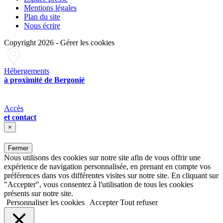
Mentions légales
Plan du site
Nous écrire
Copyright 2026
-
Gérer les cookies
Hébergements
à proximité de Bergonié
Accès
et contact
×
Fermer
Nous utilisons des cookies sur notre site afin de vous offrir une
expérience de navigation personnalisée, en prenant en compte vos
préférences dans vos différentes visites sur notre site. En cliquant sur
"Accepter", vous consentez à l'utilisation de tous les cookies
présents sur notre site.
Personnaliser les cookies
Accepter
Tout refuser