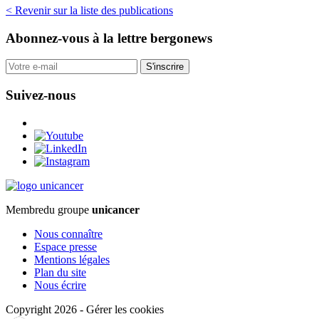
< Revenir sur la liste des publications
Abonnez-vous
à la lettre bergonews
S'inscrire
Suivez-nous
Membre
du groupe
unicancer
Nous connaître
Espace presse
Mentions légales
Plan du site
Nous écrire
Copyright 2026
-
Gérer les cookies