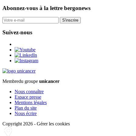
Abonnez-vous
à la lettre bergonews
S'inscrire
Suivez-nous
Membre
du groupe
unicancer
Nous connaître
Espace presse
Mentions légales
Plan du site
Nous écrire
Copyright 2026
-
Gérer les cookies