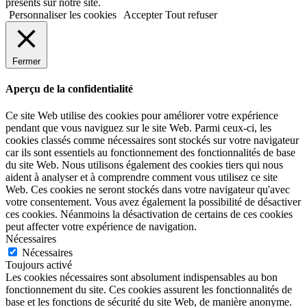
présents sur notre site.
Personnaliser les cookies
Accepter
Tout refuser
Fermer
Aperçu de la confidentialité
Ce site Web utilise des cookies pour améliorer votre expérience
pendant que vous naviguez sur le site Web. Parmi ceux-ci, les
cookies classés comme nécessaires sont stockés sur votre navigateur
car ils sont essentiels au fonctionnement des fonctionnalités de base
du site Web. Nous utilisons également des cookies tiers qui nous
aident à analyser et à comprendre comment vous utilisez ce site
Web. Ces cookies ne seront stockés dans votre navigateur qu'avec
votre consentement. Vous avez également la possibilité de désactiver
ces cookies. Néanmoins la désactivation de certains de ces cookies
peut affecter votre expérience de navigation.
Nécessaires
Nécessaires
Toujours activé
Les cookies nécessaires sont absolument indispensables au bon
fonctionnement du site. Ces cookies assurent les fonctionnalités de
base et les fonctions de sécurité du site Web, de manière anonyme.