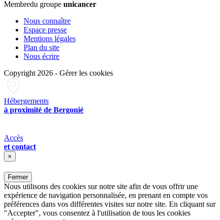
Membre
du groupe
unicancer
Nous connaître
Espace presse
Mentions légales
Plan du site
Nous écrire
Copyright 2026
-
Gérer les cookies
Hébergements
à proximité de Bergonié
Accès
et contact
×
Fermer
Nous utilisons des cookies sur notre site afin de vous offrir une
expérience de navigation personnalisée, en prenant en compte vos
préférences dans vos différentes visites sur notre site. En cliquant sur
"Accepter", vous consentez à l'utilisation de tous les cookies