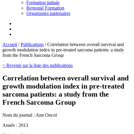
Formation initiale
Bergonié Formation
Organismes partenaires
Accueil
/
Publications
/
Correlation between overall survival and
growth modulation index in pre-treated sarcoma patients: a study
from the French Sarcoma Group
< Revenir sur la liste des publications
Correlation between overall survival and
growth modulation index in pre-treated
sarcoma patients: a study from the
French Sarcoma Group
Nom du journal :
Ann Oncol
Année :
2013