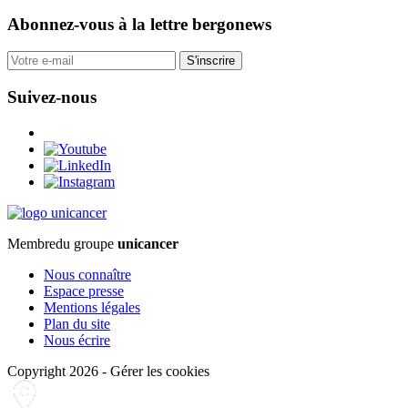
Abonnez-vous
à la lettre bergonews
S'inscrire
Suivez-nous
Membre
du groupe
unicancer
Nous connaître
Espace presse
Mentions légales
Plan du site
Nous écrire
Copyright 2026
-
Gérer les cookies