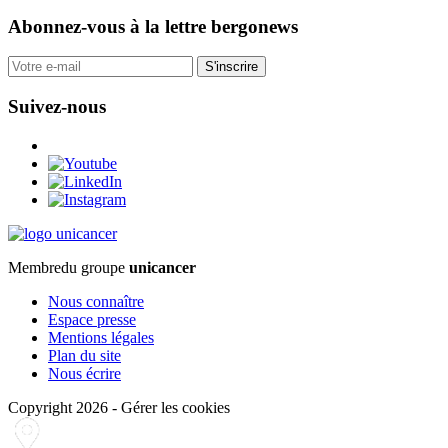
Abonnez-vous
à la lettre bergonews
S'inscrire
Suivez-nous
Membre
du groupe
unicancer
Nous connaître
Espace presse
Mentions légales
Plan du site
Nous écrire
Copyright 2026
-
Gérer les cookies