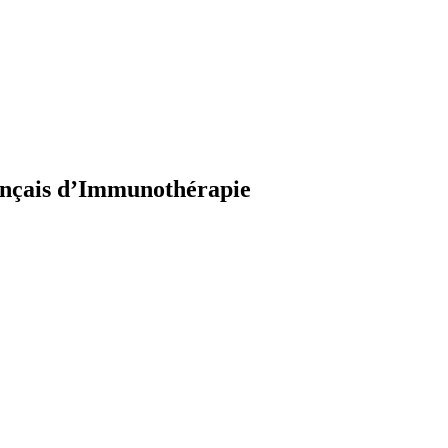
rançais d’Immunothérapie