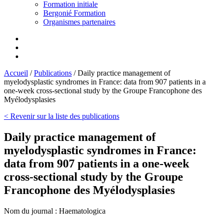
Formation initiale
Bergonié Formation
Organismes partenaires
Accueil
/
Publications
/
Daily practice management of
myelodysplastic syndromes in France: data from 907 patients in a
one-week cross-sectional study by the Groupe Francophone des
Myélodysplasies
< Revenir sur la liste des publications
Daily practice management of
myelodysplastic syndromes in France:
data from 907 patients in a one-week
cross-sectional study by the Groupe
Francophone des Myélodysplasies
Nom du journal :
Haematologica