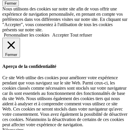
Fermer
Nous utilisons des cookies sur notre site afin de vous offrir une
expérience de navigation personnalisée, en prenant en compte vos
préférences dans vos différentes visites sur notre site. En cliquant sur
"Accepter", vous consentez à l'utilisation de tous les cookies
présents sur notre site.
Personnaliser les cookies
Accepter
Tout refuser
Fermer
Aperçu de la confidentialité
Ce site Web utilise des cookies pour améliorer votre expérience
pendant que vous naviguez sur le site Web. Parmi ceux-ci, les
cookies classés comme nécessaires sont stockés sur votre navigateur
car ils sont essentiels au fonctionnement des fonctionnalités de base
du site Web. Nous utilisons également des cookies tiers qui nous
aident à analyser et à comprendre comment vous utilisez ce site
Web. Ces cookies ne seront stockés dans votre navigateur qu'avec
votre consentement. Vous avez également la possibilité de désactiver
ces cookies. Néanmoins la désactivation de certains de ces cookies
peut affecter votre expérience de navigation.
Nécessaires