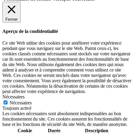
Fermer
Aperçu de la confidentialité
Ce site Web utilise des cookies pour améliorer votre expérience
pendant que vous naviguez sur le site Web. Parmi ceux-ci, les
cookies classés comme nécessaires sont stockés sur votre navigateur
car ils sont essentiels au fonctionnement des fonctionnalités de base
du site Web. Nous utilisons également des cookies tiers qui nous
aident à analyser et à comprendre comment vous utilisez ce site
Web. Ces cookies ne seront stockés dans votre navigateur qu'avec
votre consentement. Vous avez également la possibilité de désactiver
ces cookies. Néanmoins la désactivation de certains de ces cookies
peut affecter votre expérience de navigation.
Nécessaires
Nécessaires
Toujours activé
Les cookies nécessaires sont absolument indispensables au bon
fonctionnement du site. Ces cookies assurent les fonctionnalités de
base et les fonctions de sécurité du site Web, de manière anonyme.
Cookie
Durée
Description