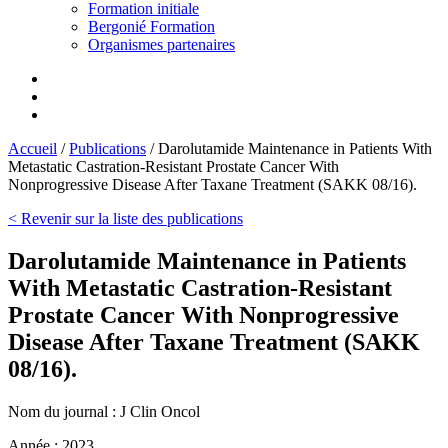
Formation initiale
Bergonié Formation
Organismes partenaires
Accueil
/
Publications
/
Darolutamide Maintenance in Patients With
Metastatic Castration-Resistant Prostate Cancer With
Nonprogressive Disease After Taxane Treatment (SAKK 08/16).
< Revenir sur la liste des publications
Darolutamide Maintenance in Patients
With Metastatic Castration-Resistant
Prostate Cancer With Nonprogressive
Disease After Taxane Treatment (SAKK
08/16).
Nom du journal :
J Clin Oncol
Année :
2023