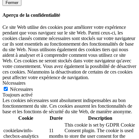
Fermer
Aperçu de la confidentialité
Ce site Web utilise des cookies pour améliorer votre expérience
pendant que vous naviguez sur le site Web. Parmi ceux-ci, les
cookies classés comme nécessaires sont stockés sur votre navigateur
car ils sont essentiels au fonctionnement des fonctionnalités de base
du site Web. Nous utilisons également des cookies tiers qui nous
aident à analyser et à comprendre comment vous utilisez ce site
Web. Ces cookies ne seront stockés dans votre navigateur qu'avec
votre consentement. Vous avez également la possibilité de désactiver
ces cookies. Néanmoins la désactivation de certains de ces cookies
peut affecter votre expérience de navigation.
Nécessaires
Nécessaires
Toujours activé
Les cookies nécessaires sont absolument indispensables au bon
fonctionnement du site. Ces cookies assurent les fonctionnalités de
base et les fonctions de sécurité du site Web, de manière anonyme.
Cookie
Durée
Description
This cookie is set by GDPR Cookie
cookielawinfo-
11
Consent plugin. The cookie is used
checbox-analytics
months
to store the user consent for the