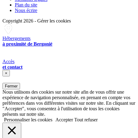
Plan du site
Nous écrire
Copyright 2026
-
Gérer les cookies
Hébergements
à proximité de Bergonié
Accès
et contact
×
Fermer
Nous utilisons des cookies sur notre site afin de vous offrir une
expérience de navigation personnalisée, en prenant en compte vos
préférences dans vos différentes visites sur notre site. En cliquant sur
"Accepter", vous consentez à l'utilisation de tous les cookies
présents sur notre site.
Personnaliser les cookies
Accepter
Tout refuser