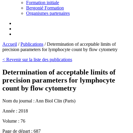
Formation initiale
Bergonié Formation
Organismes partenaires
Accueil
/
Publications
/
Determination of acceptable limits of
precision parameters for lymphocyte count by flow cytometry
< Revenir sur la liste des publications
Determination of acceptable limits of
precision parameters for lymphocyte
count by flow cytometry
Nom du journal :
Ann Biol Clin (Paris)
Année :
2018
Volume :
76
Page de départ :
687