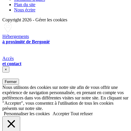
Plan du site
Nous écrire
Copyright 2026
-
Gérer les cookies
Hébergements
à proximité de Bergonié
Accès
et contact
×
Fermer
Nous utilisons des cookies sur notre site afin de vous offrir une
expérience de navigation personnalisée, en prenant en compte vos
préférences dans vos différentes visites sur notre site. En cliquant sur
"Accepter", vous consentez à l'utilisation de tous les cookies
présents sur notre site.
Personnaliser les cookies
Accepter
Tout refuser