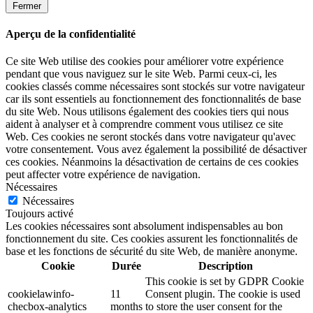
Fermer
Aperçu de la confidentialité
Ce site Web utilise des cookies pour améliorer votre expérience
pendant que vous naviguez sur le site Web. Parmi ceux-ci, les
cookies classés comme nécessaires sont stockés sur votre navigateur
car ils sont essentiels au fonctionnement des fonctionnalités de base
du site Web. Nous utilisons également des cookies tiers qui nous
aident à analyser et à comprendre comment vous utilisez ce site
Web. Ces cookies ne seront stockés dans votre navigateur qu'avec
votre consentement. Vous avez également la possibilité de désactiver
ces cookies. Néanmoins la désactivation de certains de ces cookies
peut affecter votre expérience de navigation.
Nécessaires
Nécessaires
Toujours activé
Les cookies nécessaires sont absolument indispensables au bon
fonctionnement du site. Ces cookies assurent les fonctionnalités de
base et les fonctions de sécurité du site Web, de manière anonyme.
Cookie
Durée
Description
This cookie is set by GDPR Cookie
cookielawinfo-
11
Consent plugin. The cookie is used
checbox-analytics
months
to store the user consent for the