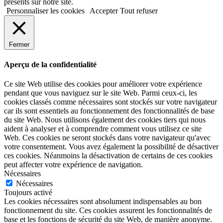
présents sur notre site.
Personnaliser les cookies
Accepter
Tout refuser
Fermer
Aperçu de la confidentialité
Ce site Web utilise des cookies pour améliorer votre expérience
pendant que vous naviguez sur le site Web. Parmi ceux-ci, les
cookies classés comme nécessaires sont stockés sur votre navigateur
car ils sont essentiels au fonctionnement des fonctionnalités de base
du site Web. Nous utilisons également des cookies tiers qui nous
aident à analyser et à comprendre comment vous utilisez ce site
Web. Ces cookies ne seront stockés dans votre navigateur qu'avec
votre consentement. Vous avez également la possibilité de désactiver
ces cookies. Néanmoins la désactivation de certains de ces cookies
peut affecter votre expérience de navigation.
Nécessaires
Nécessaires
Toujours activé
Les cookies nécessaires sont absolument indispensables au bon
fonctionnement du site. Ces cookies assurent les fonctionnalités de
base et les fonctions de sécurité du site Web, de manière anonyme.