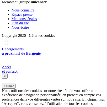
Membre
du groupe
unicancer
Nous connaître
Espace presse
Mentions légales
Plan du site
Nous écrire
Copyright 2026
-
Gérer les cookies
Hébergements
à proximité de Bergonié
Accès
et contact
×
Fermer
Nous utilisons des cookies sur notre site afin de vous offrir une
expérience de navigation personnalisée, en prenant en compte vos
préférences dans vos différentes visites sur notre site. En cliquant sur
"Accepter", vous consentez à l'utilisation de tous les cookies