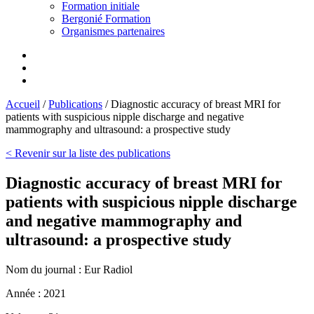
Formation initiale
Bergonié Formation
Organismes partenaires
Accueil
/
Publications
/
Diagnostic accuracy of breast MRI for
patients with suspicious nipple discharge and negative
mammography and ultrasound: a prospective study
< Revenir sur la liste des publications
Diagnostic accuracy of breast MRI for
patients with suspicious nipple discharge
and negative mammography and
ultrasound: a prospective study
Nom du journal :
Eur Radiol
Année :
2021