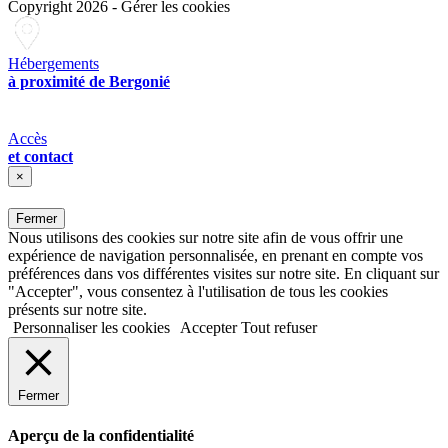
Copyright 2026
-
Gérer les cookies
Hébergements
à proximité de Bergonié
Accès
et contact
×
Fermer
Nous utilisons des cookies sur notre site afin de vous offrir une
expérience de navigation personnalisée, en prenant en compte vos
préférences dans vos différentes visites sur notre site. En cliquant sur
"Accepter", vous consentez à l'utilisation de tous les cookies
présents sur notre site.
Personnaliser les cookies
Accepter
Tout refuser
Fermer
Aperçu de la confidentialité