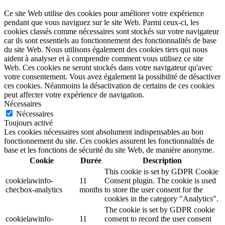
Ce site Web utilise des cookies pour améliorer votre expérience
pendant que vous naviguez sur le site Web. Parmi ceux-ci, les
cookies classés comme nécessaires sont stockés sur votre navigateur
car ils sont essentiels au fonctionnement des fonctionnalités de base
du site Web. Nous utilisons également des cookies tiers qui nous
aident à analyser et à comprendre comment vous utilisez ce site
Web. Ces cookies ne seront stockés dans votre navigateur qu'avec
votre consentement. Vous avez également la possibilité de désactiver
ces cookies. Néanmoins la désactivation de certains de ces cookies
peut affecter votre expérience de navigation.
Nécessaires
Nécessaires
Toujours activé
Les cookies nécessaires sont absolument indispensables au bon
fonctionnement du site. Ces cookies assurent les fonctionnalités de
base et les fonctions de sécurité du site Web, de manière anonyme.
Cookie
Durée
Description
This cookie is set by GDPR Cookie
cookielawinfo-
11
Consent plugin. The cookie is used
checbox-analytics
months
to store the user consent for the
cookies in the category "Analytics".
The cookie is set by GDPR cookie
cookielawinfo-
11
consent to record the user consent