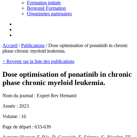
Formation initiale
Bergonié Formation
Organismes partenaires
Accueil
/
Publications
/
Dose optimisation of ponatinib in chronic
phase chronic myeloid leukemia.
< Revenir sur la liste des publications
Dose optimisation of ponatinib in chronic
phase chronic myeloid leukemia.
Nom du journal :
Expert Rev Hematol
Année :
2023
Volume :
16
Page de départ :
633-639