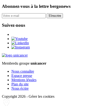
Abonnez-vous
à la lettre bergonews
S'inscrire
Suivez-nous
Membre
du groupe
unicancer
Nous connaître
Espace presse
Mentions légales
Plan du site
Nous écrire
Copyright 2026
-
Gérer les cookies