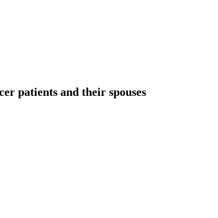
ncer patients and their spouses