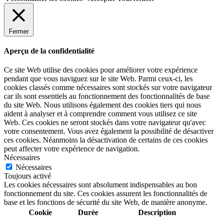
Fermer
Aperçu de la confidentialité
Ce site Web utilise des cookies pour améliorer votre expérience
pendant que vous naviguez sur le site Web. Parmi ceux-ci, les
cookies classés comme nécessaires sont stockés sur votre navigateur
car ils sont essentiels au fonctionnement des fonctionnalités de base
du site Web. Nous utilisons également des cookies tiers qui nous
aident à analyser et à comprendre comment vous utilisez ce site
Web. Ces cookies ne seront stockés dans votre navigateur qu'avec
votre consentement. Vous avez également la possibilité de désactiver
ces cookies. Néanmoins la désactivation de certains de ces cookies
peut affecter votre expérience de navigation.
Nécessaires
Nécessaires
Toujours activé
Les cookies nécessaires sont absolument indispensables au bon
fonctionnement du site. Ces cookies assurent les fonctionnalités de
base et les fonctions de sécurité du site Web, de manière anonyme.
Cookie
Durée
Description