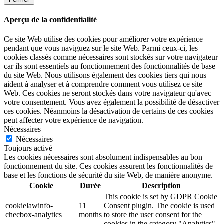
Aperçu de la confidentialité
Ce site Web utilise des cookies pour améliorer votre expérience
pendant que vous naviguez sur le site Web. Parmi ceux-ci, les
cookies classés comme nécessaires sont stockés sur votre navigateur
car ils sont essentiels au fonctionnement des fonctionnalités de base
du site Web. Nous utilisons également des cookies tiers qui nous
aident à analyser et à comprendre comment vous utilisez ce site
Web. Ces cookies ne seront stockés dans votre navigateur qu'avec
votre consentement. Vous avez également la possibilité de désactiver
ces cookies. Néanmoins la désactivation de certains de ces cookies
peut affecter votre expérience de navigation.
Nécessaires
Nécessaires
Toujours activé
Les cookies nécessaires sont absolument indispensables au bon
fonctionnement du site. Ces cookies assurent les fonctionnalités de
base et les fonctions de sécurité du site Web, de manière anonyme.
Cookie
Durée
Description
This cookie is set by GDPR Cookie
cookielawinfo-
11
Consent plugin. The cookie is used
checbox-analytics
months
to store the user consent for the
cookies in the category "Analytics".