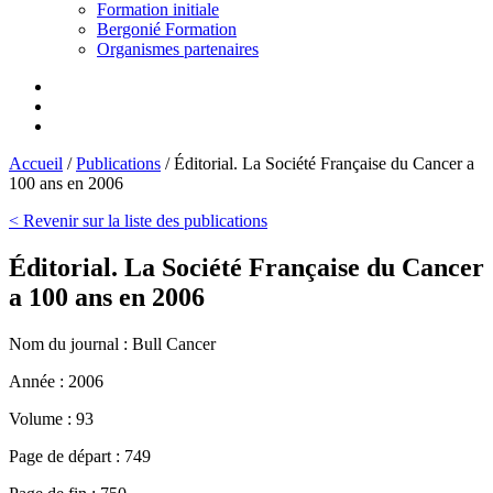
Formation initiale
Bergonié Formation
Organismes partenaires
Accueil
/
Publications
/
Éditorial. La Société Française du Cancer a
100 ans en 2006
< Revenir sur la liste des publications
Éditorial. La Société Française du Cancer
a 100 ans en 2006
Nom du journal :
Bull Cancer
Année :
2006
Volume :
93
Page de départ :
749