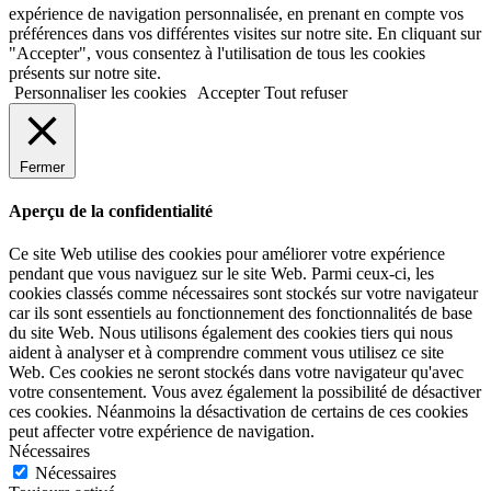
expérience de navigation personnalisée, en prenant en compte vos
préférences dans vos différentes visites sur notre site. En cliquant sur
"Accepter", vous consentez à l'utilisation de tous les cookies
présents sur notre site.
Personnaliser les cookies
Accepter
Tout refuser
Fermer
Aperçu de la confidentialité
Ce site Web utilise des cookies pour améliorer votre expérience
pendant que vous naviguez sur le site Web. Parmi ceux-ci, les
cookies classés comme nécessaires sont stockés sur votre navigateur
car ils sont essentiels au fonctionnement des fonctionnalités de base
du site Web. Nous utilisons également des cookies tiers qui nous
aident à analyser et à comprendre comment vous utilisez ce site
Web. Ces cookies ne seront stockés dans votre navigateur qu'avec
votre consentement. Vous avez également la possibilité de désactiver
ces cookies. Néanmoins la désactivation de certains de ces cookies
peut affecter votre expérience de navigation.
Nécessaires
Nécessaires