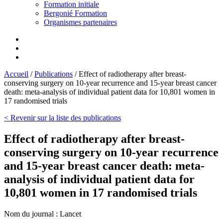
Formation initiale
Bergonié Formation
Organismes partenaires
Accueil
/
Publications
/
Effect of radiotherapy after breast-
conserving surgery on 10-year recurrence and 15-year breast cancer
death: meta-analysis of individual patient data for 10,801 women in
17 randomised trials
< Revenir sur la liste des publications
Effect of radiotherapy after breast-
conserving surgery on 10-year recurrence
and 15-year breast cancer death: meta-
analysis of individual patient data for
10,801 women in 17 randomised trials
Nom du journal :
Lancet