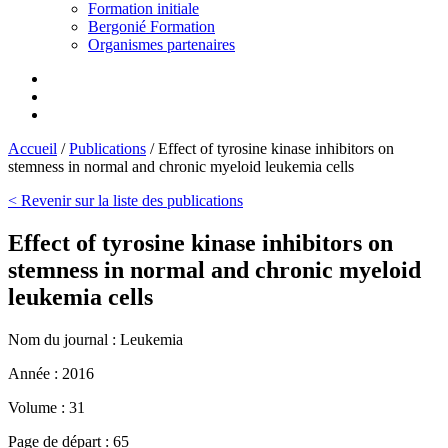
Formation initiale
Bergonié Formation
Organismes partenaires
Accueil
/
Publications
/
Effect of tyrosine kinase inhibitors on
stemness in normal and chronic myeloid leukemia cells
< Revenir sur la liste des publications
Effect of tyrosine kinase inhibitors on
stemness in normal and chronic myeloid
leukemia cells
Nom du journal :
Leukemia
Année :
2016
Volume :
31
Page de départ :
65