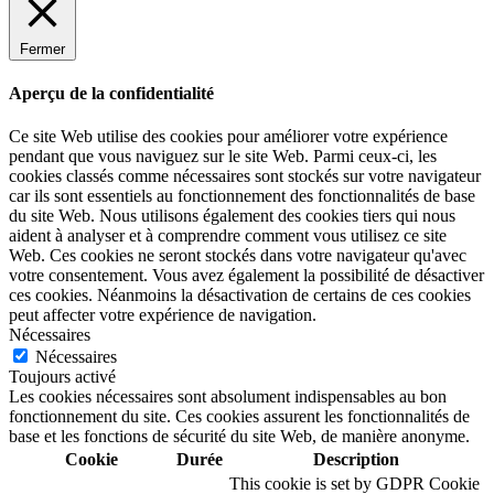
Fermer
Aperçu de la confidentialité
Ce site Web utilise des cookies pour améliorer votre expérience
pendant que vous naviguez sur le site Web. Parmi ceux-ci, les
cookies classés comme nécessaires sont stockés sur votre navigateur
car ils sont essentiels au fonctionnement des fonctionnalités de base
du site Web. Nous utilisons également des cookies tiers qui nous
aident à analyser et à comprendre comment vous utilisez ce site
Web. Ces cookies ne seront stockés dans votre navigateur qu'avec
votre consentement. Vous avez également la possibilité de désactiver
ces cookies. Néanmoins la désactivation de certains de ces cookies
peut affecter votre expérience de navigation.
Nécessaires
Nécessaires
Toujours activé
Les cookies nécessaires sont absolument indispensables au bon
fonctionnement du site. Ces cookies assurent les fonctionnalités de
base et les fonctions de sécurité du site Web, de manière anonyme.
Cookie
Durée
Description
This cookie is set by GDPR Cookie