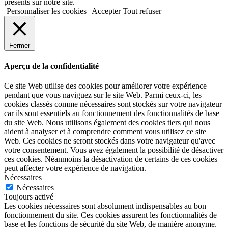
présents sur notre site.
Personnaliser les cookies
Accepter
Tout refuser
Fermer
Aperçu de la confidentialité
Ce site Web utilise des cookies pour améliorer votre expérience
pendant que vous naviguez sur le site Web. Parmi ceux-ci, les
cookies classés comme nécessaires sont stockés sur votre navigateur
car ils sont essentiels au fonctionnement des fonctionnalités de base
du site Web. Nous utilisons également des cookies tiers qui nous
aident à analyser et à comprendre comment vous utilisez ce site
Web. Ces cookies ne seront stockés dans votre navigateur qu'avec
votre consentement. Vous avez également la possibilité de désactiver
ces cookies. Néanmoins la désactivation de certains de ces cookies
peut affecter votre expérience de navigation.
Nécessaires
Nécessaires
Toujours activé
Les cookies nécessaires sont absolument indispensables au bon
fonctionnement du site. Ces cookies assurent les fonctionnalités de
base et les fonctions de sécurité du site Web, de manière anonyme.