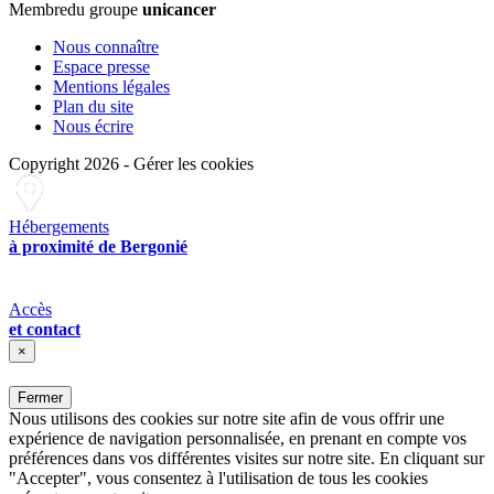
Membre
du groupe
unicancer
Nous connaître
Espace presse
Mentions légales
Plan du site
Nous écrire
Copyright 2026
-
Gérer les cookies
Hébergements
à proximité de Bergonié
Accès
et contact
×
Fermer
Nous utilisons des cookies sur notre site afin de vous offrir une
expérience de navigation personnalisée, en prenant en compte vos
préférences dans vos différentes visites sur notre site. En cliquant sur
"Accepter", vous consentez à l'utilisation de tous les cookies