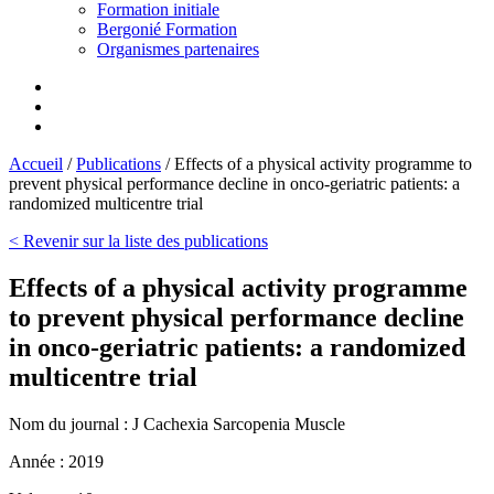
Formation initiale
Bergonié Formation
Organismes partenaires
Accueil
/
Publications
/
Effects of a physical activity programme to
prevent physical performance decline in onco-geriatric patients: a
randomized multicentre trial
< Revenir sur la liste des publications
Effects of a physical activity programme
to prevent physical performance decline
in onco-geriatric patients: a randomized
multicentre trial
Nom du journal :
J Cachexia Sarcopenia Muscle
Année :
2019