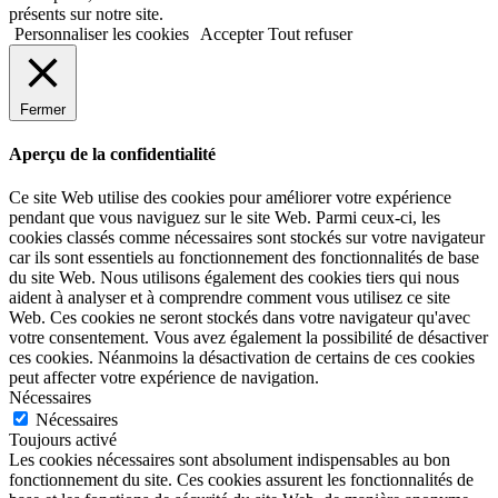
présents sur notre site.
Personnaliser les cookies
Accepter
Tout refuser
Fermer
Aperçu de la confidentialité
Ce site Web utilise des cookies pour améliorer votre expérience
pendant que vous naviguez sur le site Web. Parmi ceux-ci, les
cookies classés comme nécessaires sont stockés sur votre navigateur
car ils sont essentiels au fonctionnement des fonctionnalités de base
du site Web. Nous utilisons également des cookies tiers qui nous
aident à analyser et à comprendre comment vous utilisez ce site
Web. Ces cookies ne seront stockés dans votre navigateur qu'avec
votre consentement. Vous avez également la possibilité de désactiver
ces cookies. Néanmoins la désactivation de certains de ces cookies
peut affecter votre expérience de navigation.
Nécessaires
Nécessaires
Toujours activé
Les cookies nécessaires sont absolument indispensables au bon
fonctionnement du site. Ces cookies assurent les fonctionnalités de