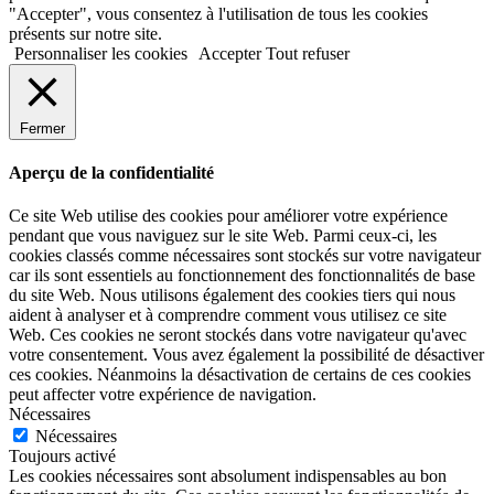
"Accepter", vous consentez à l'utilisation de tous les cookies
présents sur notre site.
Personnaliser les cookies
Accepter
Tout refuser
Fermer
Aperçu de la confidentialité
Ce site Web utilise des cookies pour améliorer votre expérience
pendant que vous naviguez sur le site Web. Parmi ceux-ci, les
cookies classés comme nécessaires sont stockés sur votre navigateur
car ils sont essentiels au fonctionnement des fonctionnalités de base
du site Web. Nous utilisons également des cookies tiers qui nous
aident à analyser et à comprendre comment vous utilisez ce site
Web. Ces cookies ne seront stockés dans votre navigateur qu'avec
votre consentement. Vous avez également la possibilité de désactiver
ces cookies. Néanmoins la désactivation de certains de ces cookies
peut affecter votre expérience de navigation.
Nécessaires
Nécessaires
Toujours activé
Les cookies nécessaires sont absolument indispensables au bon