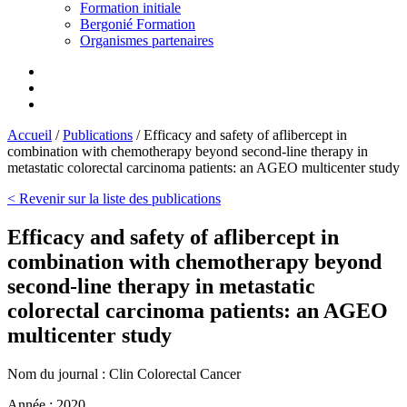
Formation initiale
Bergonié Formation
Organismes partenaires
Accueil
/
Publications
/
Efficacy and safety of aflibercept in
combination with chemotherapy beyond second-line therapy in
metastatic colorectal carcinoma patients: an AGEO multicenter study
< Revenir sur la liste des publications
Efficacy and safety of aflibercept in
combination with chemotherapy beyond
second-line therapy in metastatic
colorectal carcinoma patients: an AGEO
multicenter study
Nom du journal :
Clin Colorectal Cancer
Année :
2020