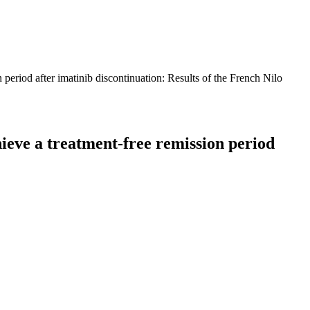
 period after imatinib discontinuation: Results of the French Nilo
hieve a treatment-free remission period