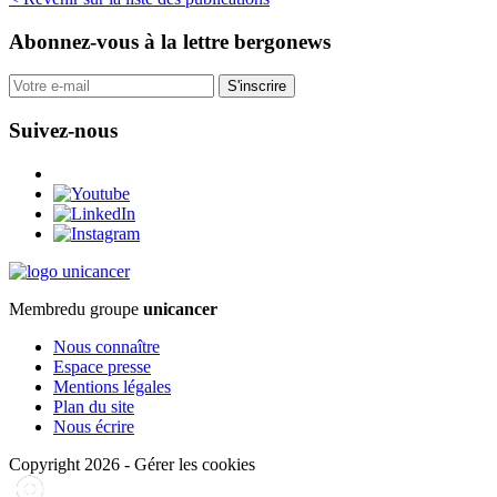
Abonnez-vous
à la lettre bergonews
S'inscrire
Suivez-nous
Membre
du groupe
unicancer
Nous connaître
Espace presse
Mentions légales
Plan du site
Nous écrire
Copyright 2026
-
Gérer les cookies