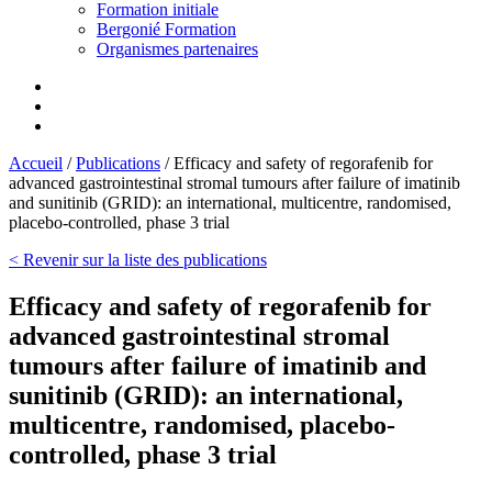
Formation initiale
Bergonié Formation
Organismes partenaires
Accueil
/
Publications
/
Efficacy and safety of regorafenib for
advanced gastrointestinal stromal tumours after failure of imatinib
and sunitinib (GRID): an international, multicentre, randomised,
placebo-controlled, phase 3 trial
< Revenir sur la liste des publications
Efficacy and safety of regorafenib for
advanced gastrointestinal stromal
tumours after failure of imatinib and
sunitinib (GRID): an international,
multicentre, randomised, placebo-
controlled, phase 3 trial