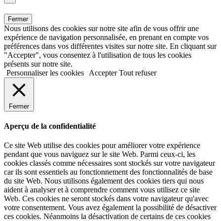
Fermer
Nous utilisons des cookies sur notre site afin de vous offrir une
expérience de navigation personnalisée, en prenant en compte vos
préférences dans vos différentes visites sur notre site. En cliquant sur
"Accepter", vous consentez à l'utilisation de tous les cookies
présents sur notre site.
Personnaliser les cookies
Accepter
Tout refuser
Fermer
Aperçu de la confidentialité
Ce site Web utilise des cookies pour améliorer votre expérience
pendant que vous naviguez sur le site Web. Parmi ceux-ci, les
cookies classés comme nécessaires sont stockés sur votre navigateur
car ils sont essentiels au fonctionnement des fonctionnalités de base
du site Web. Nous utilisons également des cookies tiers qui nous
aident à analyser et à comprendre comment vous utilisez ce site
Web. Ces cookies ne seront stockés dans votre navigateur qu'avec
votre consentement. Vous avez également la possibilité de désactiver
ces cookies. Néanmoins la désactivation de certains de ces cookies