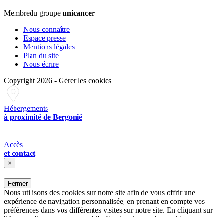
Membre
du groupe
unicancer
Nous connaître
Espace presse
Mentions légales
Plan du site
Nous écrire
Copyright 2026
-
Gérer les cookies
Hébergements
à proximité de Bergonié
Accès
et contact
×
Fermer
Nous utilisons des cookies sur notre site afin de vous offrir une
expérience de navigation personnalisée, en prenant en compte vos
préférences dans vos différentes visites sur notre site. En cliquant sur