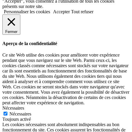
"Accepter", vous consentez à l'utilisation de tous les cookies
présents sur notre site.
Personnaliser les cookies
Accepter
Tout refuser
Fermer
Aperçu de la confidentialité
Ce site Web utilise des cookies pour améliorer votre expérience
pendant que vous naviguez sur le site Web. Parmi ceux-ci, les
cookies classés comme nécessaires sont stockés sur votre navigateur
car ils sont essentiels au fonctionnement des fonctionnalités de base
du site Web. Nous utilisons également des cookies tiers qui nous
aident à analyser et à comprendre comment vous utilisez ce site
Web. Ces cookies ne seront stockés dans votre navigateur qu'avec
votre consentement. Vous avez également la possibilité de désactiver
ces cookies. Néanmoins la désactivation de certains de ces cookies
peut affecter votre expérience de navigation.
Nécessaires
Nécessaires
Toujours activé
Les cookies nécessaires sont absolument indispensables au bon
fonctionnement du site. Ces cookies assurent les fonctionnalités de