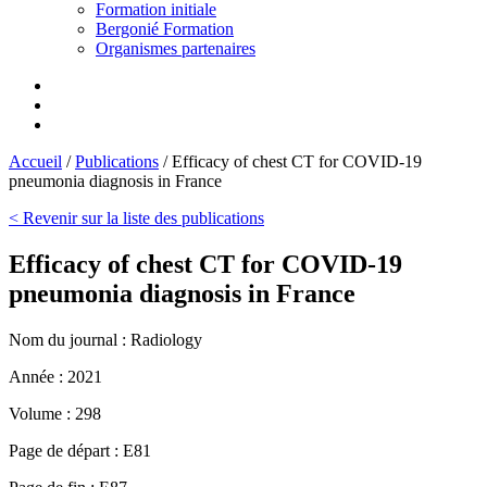
Formation initiale
Bergonié Formation
Organismes partenaires
Accueil
/
Publications
/
Efficacy of chest CT for COVID-19
pneumonia diagnosis in France
< Revenir sur la liste des publications
Efficacy of chest CT for COVID-19
pneumonia diagnosis in France
Nom du journal :
Radiology
Année :
2021
Volume :
298
Page de départ :
E81