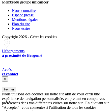
Membre
du groupe
unicancer
Nous connaître
Espace presse
Mentions légales
Plan du site
Nous écrire
Copyright 2026
-
Gérer les cookies
Hébergements
à proximité de Bergonié
Accès
et contact
×
Fermer
Nous utilisons des cookies sur notre site afin de vous offrir une
expérience de navigation personnalisée, en prenant en compte vos
préférences dans vos différentes visites sur notre site. En cliquant sur
"Accepter", vous consentez à l'utilisation de tous les cookies