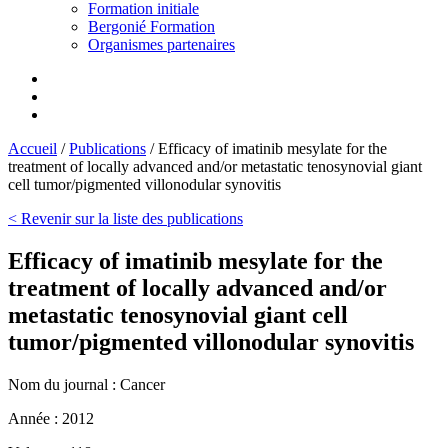
Formation initiale
Bergonié Formation
Organismes partenaires
Accueil
/
Publications
/
Efficacy of imatinib mesylate for the
treatment of locally advanced and/or metastatic tenosynovial giant
cell tumor/pigmented villonodular synovitis
< Revenir sur la liste des publications
Efficacy of imatinib mesylate for the
treatment of locally advanced and/or
metastatic tenosynovial giant cell
tumor/pigmented villonodular synovitis
Nom du journal :
Cancer
Année :
2012