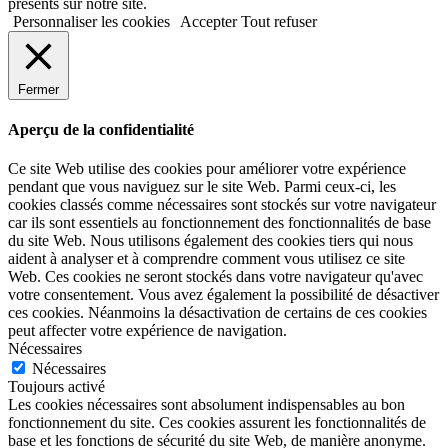
présents sur notre site.
Personnaliser les cookies
Accepter
Tout refuser
Fermer
Aperçu de la confidentialité
Ce site Web utilise des cookies pour améliorer votre expérience
pendant que vous naviguez sur le site Web. Parmi ceux-ci, les
cookies classés comme nécessaires sont stockés sur votre navigateur
car ils sont essentiels au fonctionnement des fonctionnalités de base
du site Web. Nous utilisons également des cookies tiers qui nous
aident à analyser et à comprendre comment vous utilisez ce site
Web. Ces cookies ne seront stockés dans votre navigateur qu'avec
votre consentement. Vous avez également la possibilité de désactiver
ces cookies. Néanmoins la désactivation de certains de ces cookies
peut affecter votre expérience de navigation.
Nécessaires
Nécessaires
Toujours activé
Les cookies nécessaires sont absolument indispensables au bon
fonctionnement du site. Ces cookies assurent les fonctionnalités de
base et les fonctions de sécurité du site Web, de manière anonyme.