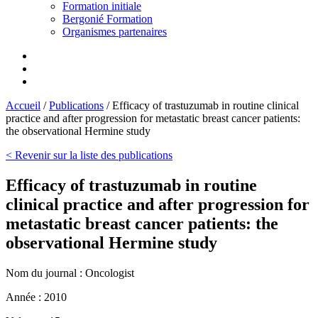
Formation initiale
Bergonié Formation
Organismes partenaires
Accueil
/
Publications
/
Efficacy of trastuzumab in routine clinical
practice and after progression for metastatic breast cancer patients:
the observational Hermine study
< Revenir sur la liste des publications
Efficacy of trastuzumab in routine
clinical practice and after progression for
metastatic breast cancer patients: the
observational Hermine study
Nom du journal :
Oncologist
Année :
2010