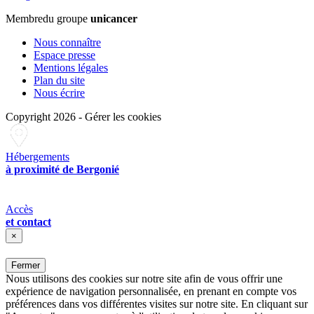
Membre
du groupe
unicancer
Nous connaître
Espace presse
Mentions légales
Plan du site
Nous écrire
Copyright 2026
-
Gérer les cookies
Hébergements
à proximité de Bergonié
Accès
et contact
×
Fermer
Nous utilisons des cookies sur notre site afin de vous offrir une
expérience de navigation personnalisée, en prenant en compte vos
préférences dans vos différentes visites sur notre site. En cliquant sur