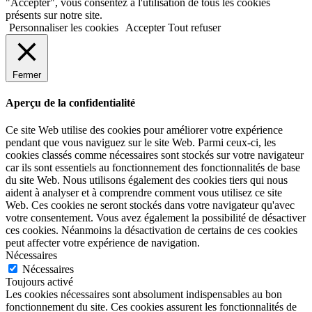
"Accepter", vous consentez à l'utilisation de tous les cookies
présents sur notre site.
Personnaliser les cookies
Accepter
Tout refuser
Fermer
Aperçu de la confidentialité
Ce site Web utilise des cookies pour améliorer votre expérience
pendant que vous naviguez sur le site Web. Parmi ceux-ci, les
cookies classés comme nécessaires sont stockés sur votre navigateur
car ils sont essentiels au fonctionnement des fonctionnalités de base
du site Web. Nous utilisons également des cookies tiers qui nous
aident à analyser et à comprendre comment vous utilisez ce site
Web. Ces cookies ne seront stockés dans votre navigateur qu'avec
votre consentement. Vous avez également la possibilité de désactiver
ces cookies. Néanmoins la désactivation de certains de ces cookies
peut affecter votre expérience de navigation.
Nécessaires
Nécessaires
Toujours activé
Les cookies nécessaires sont absolument indispensables au bon
fonctionnement du site. Ces cookies assurent les fonctionnalités de