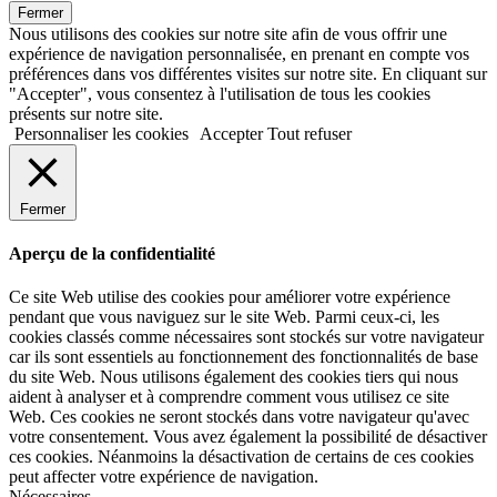
Fermer
Nous utilisons des cookies sur notre site afin de vous offrir une
expérience de navigation personnalisée, en prenant en compte vos
préférences dans vos différentes visites sur notre site. En cliquant sur
"Accepter", vous consentez à l'utilisation de tous les cookies
présents sur notre site.
Personnaliser les cookies
Accepter
Tout refuser
Fermer
Aperçu de la confidentialité
Ce site Web utilise des cookies pour améliorer votre expérience
pendant que vous naviguez sur le site Web. Parmi ceux-ci, les
cookies classés comme nécessaires sont stockés sur votre navigateur
car ils sont essentiels au fonctionnement des fonctionnalités de base
du site Web. Nous utilisons également des cookies tiers qui nous
aident à analyser et à comprendre comment vous utilisez ce site
Web. Ces cookies ne seront stockés dans votre navigateur qu'avec
votre consentement. Vous avez également la possibilité de désactiver
ces cookies. Néanmoins la désactivation de certains de ces cookies
peut affecter votre expérience de navigation.
Nécessaires