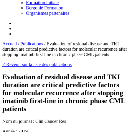
Formation initiale
Bergonié Formation
Organismes partenaires
Accueil
/
Publications
/
Evaluation of residual disease and TKI
duration are critical predictive factors for molecular recurrence after
stopping imatinib first-line in chronic phase CML patients
< Revenir sur la liste des publications
Evaluation of residual disease and TKI
duration are critical predictive factors
for molecular recurrence after stopping
imatinib first-line in chronic phase CML
patients
Nom du journal :
Clin Cancer Res
Année :
2019