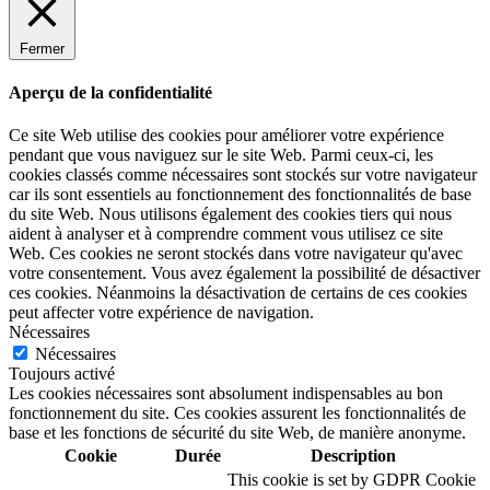
Fermer
Aperçu de la confidentialité
Ce site Web utilise des cookies pour améliorer votre expérience
pendant que vous naviguez sur le site Web. Parmi ceux-ci, les
cookies classés comme nécessaires sont stockés sur votre navigateur
car ils sont essentiels au fonctionnement des fonctionnalités de base
du site Web. Nous utilisons également des cookies tiers qui nous
aident à analyser et à comprendre comment vous utilisez ce site
Web. Ces cookies ne seront stockés dans votre navigateur qu'avec
votre consentement. Vous avez également la possibilité de désactiver
ces cookies. Néanmoins la désactivation de certains de ces cookies
peut affecter votre expérience de navigation.
Nécessaires
Nécessaires
Toujours activé
Les cookies nécessaires sont absolument indispensables au bon
fonctionnement du site. Ces cookies assurent les fonctionnalités de
base et les fonctions de sécurité du site Web, de manière anonyme.
Cookie
Durée
Description
This cookie is set by GDPR Cookie