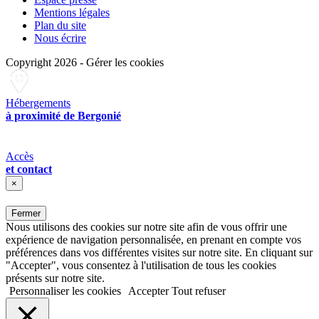
Mentions légales
Plan du site
Nous écrire
Copyright 2026
-
Gérer les cookies
Hébergements
à proximité de Bergonié
Accès
et contact
×
Fermer
Nous utilisons des cookies sur notre site afin de vous offrir une
expérience de navigation personnalisée, en prenant en compte vos
préférences dans vos différentes visites sur notre site. En cliquant sur
"Accepter", vous consentez à l'utilisation de tous les cookies
présents sur notre site.
Personnaliser les cookies
Accepter
Tout refuser