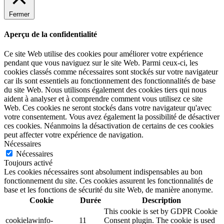
Fermer
Aperçu de la confidentialité
Ce site Web utilise des cookies pour améliorer votre expérience
pendant que vous naviguez sur le site Web. Parmi ceux-ci, les
cookies classés comme nécessaires sont stockés sur votre navigateur
car ils sont essentiels au fonctionnement des fonctionnalités de base
du site Web. Nous utilisons également des cookies tiers qui nous
aident à analyser et à comprendre comment vous utilisez ce site
Web. Ces cookies ne seront stockés dans votre navigateur qu'avec
votre consentement. Vous avez également la possibilité de désactiver
ces cookies. Néanmoins la désactivation de certains de ces cookies
peut affecter votre expérience de navigation.
Nécessaires
Nécessaires
Toujours activé
Les cookies nécessaires sont absolument indispensables au bon
fonctionnement du site. Ces cookies assurent les fonctionnalités de
base et les fonctions de sécurité du site Web, de manière anonyme.
Cookie
Durée
Description
This cookie is set by GDPR Cookie
cookielawinfo-
11
Consent plugin. The cookie is used