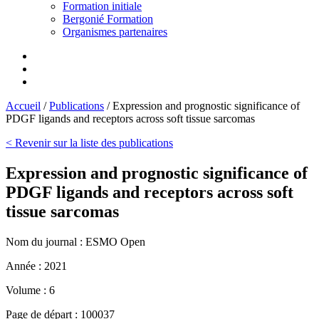
Formation initiale
Bergonié Formation
Organismes partenaires
Accueil
/
Publications
/
Expression and prognostic significance of
PDGF ligands and receptors across soft tissue sarcomas
< Revenir sur la liste des publications
Expression and prognostic significance of
PDGF ligands and receptors across soft
tissue sarcomas
Nom du journal :
ESMO Open
Année :
2021
Volume :
6
Page de départ :
100037