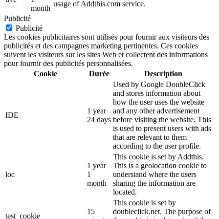
usage of Addthis.com service.
month
Publicité
Publicité
Les cookies publicitaires sont utilisés pour fournir aux visiteurs des
publicités et des campagnes marketing pertinentes. Ces cookies
suivent les visiteurs sur les sites Web et collectent des informations
pour fournir des publicités personnalisées.
Cookie
Durée
Description
Used by Google DoubleClick
and stores information about
how the user uses the website
1 year
and any other advertisement
IDE
24 days
before visiting the website. This
is used to present users with ads
that are relevant to them
according to the user profile.
This cookie is set by Addthis.
1 year
This is a geolocation cookie to
loc
1
understand where the users
month
sharing the information are
located.
This cookie is set by
15
doubleclick.net. The purpose of
test_cookie