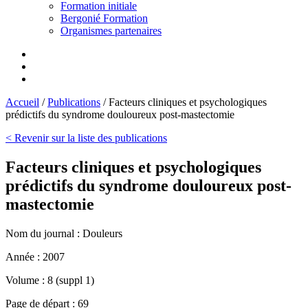
Formation initiale
Bergonié Formation
Organismes partenaires
Accueil
/
Publications
/
Facteurs cliniques et psychologiques
prédictifs du syndrome douloureux post-mastectomie
< Revenir sur la liste des publications
Facteurs cliniques et psychologiques
prédictifs du syndrome douloureux post-
mastectomie
Nom du journal :
Douleurs
Année :
2007
Volume :
8 (suppl 1)
Page de départ :
69