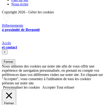
Nous écrire
Copyright 2026
-
Gérer les cookies
Hébergements
à proximité de Bergonié
Accès
et contact
×
Fermer
Nous utilisons des cookies sur notre site afin de vous offrir une
expérience de navigation personnalisée, en prenant en compte vos
préférences dans vos différentes visites sur notre site. En cliquant sur
"Accepter", vous consentez à l'utilisation de tous les cookies
présents sur notre site.
Personnaliser les cookies
Accepter
Tout refuser
Fermer