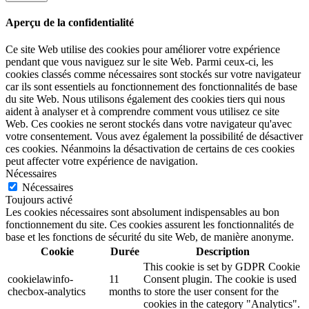
Aperçu de la confidentialité
Ce site Web utilise des cookies pour améliorer votre expérience
pendant que vous naviguez sur le site Web. Parmi ceux-ci, les
cookies classés comme nécessaires sont stockés sur votre navigateur
car ils sont essentiels au fonctionnement des fonctionnalités de base
du site Web. Nous utilisons également des cookies tiers qui nous
aident à analyser et à comprendre comment vous utilisez ce site
Web. Ces cookies ne seront stockés dans votre navigateur qu'avec
votre consentement. Vous avez également la possibilité de désactiver
ces cookies. Néanmoins la désactivation de certains de ces cookies
peut affecter votre expérience de navigation.
Nécessaires
Nécessaires
Toujours activé
Les cookies nécessaires sont absolument indispensables au bon
fonctionnement du site. Ces cookies assurent les fonctionnalités de
base et les fonctions de sécurité du site Web, de manière anonyme.
Cookie
Durée
Description
This cookie is set by GDPR Cookie
cookielawinfo-
11
Consent plugin. The cookie is used
checbox-analytics
months
to store the user consent for the
cookies in the category "Analytics".