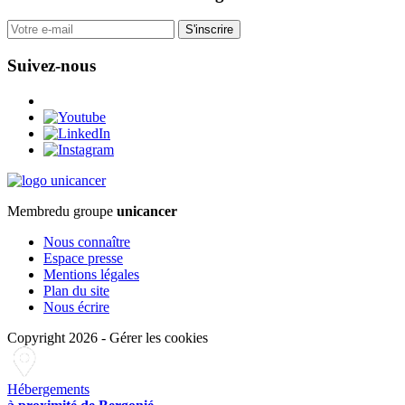
S'inscrire
Suivez-nous
Membre
du groupe
unicancer
Nous connaître
Espace presse
Mentions légales
Plan du site
Nous écrire
Copyright 2026
-
Gérer les cookies
Hébergements