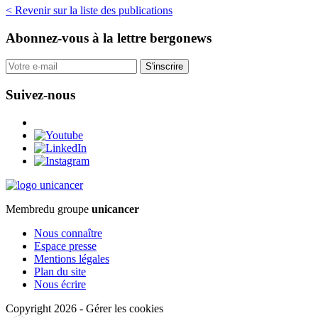
< Revenir sur la liste des publications
Abonnez-vous
à la lettre bergonews
S'inscrire
Suivez-nous
Membre
du groupe
unicancer
Nous connaître
Espace presse
Mentions légales
Plan du site
Nous écrire
Copyright 2026
-
Gérer les cookies