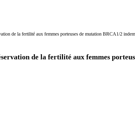
vation de la fertilité aux femmes porteuses de mutation BRCA1/2 inde
servation de la fertilité aux femmes porte