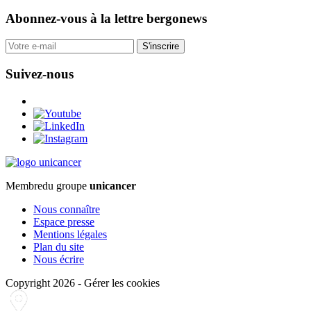
Abonnez-vous
à la lettre bergonews
S'inscrire
Suivez-nous
Membre
du groupe
unicancer
Nous connaître
Espace presse
Mentions légales
Plan du site
Nous écrire
Copyright 2026
-
Gérer les cookies