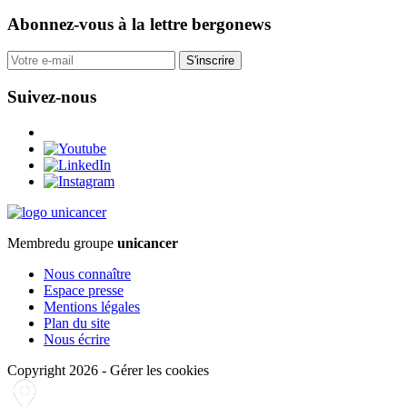
Abonnez-vous
à la lettre bergonews
S'inscrire
Suivez-nous
Membre
du groupe
unicancer
Nous connaître
Espace presse
Mentions légales
Plan du site
Nous écrire
Copyright 2026
-
Gérer les cookies