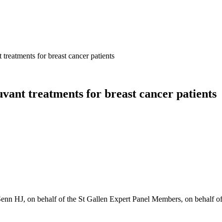
nt treatments for breast cancer patients
juvant treatments for breast cancer patients
enn HJ, on behalf of the St Gallen Expert Panel Members, on behalf o