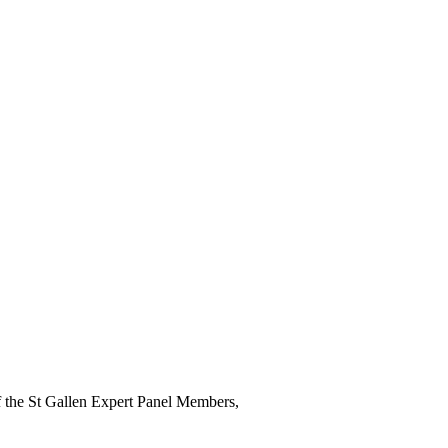
f the St Gallen Expert Panel Members,