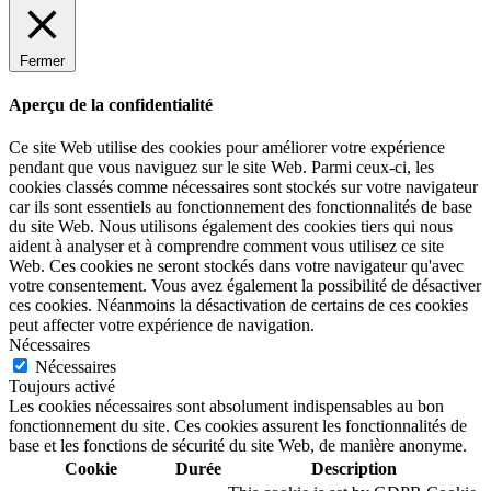
Fermer
Aperçu de la confidentialité
Ce site Web utilise des cookies pour améliorer votre expérience
pendant que vous naviguez sur le site Web. Parmi ceux-ci, les
cookies classés comme nécessaires sont stockés sur votre navigateur
car ils sont essentiels au fonctionnement des fonctionnalités de base
du site Web. Nous utilisons également des cookies tiers qui nous
aident à analyser et à comprendre comment vous utilisez ce site
Web. Ces cookies ne seront stockés dans votre navigateur qu'avec
votre consentement. Vous avez également la possibilité de désactiver
ces cookies. Néanmoins la désactivation de certains de ces cookies
peut affecter votre expérience de navigation.
Nécessaires
Nécessaires
Toujours activé
Les cookies nécessaires sont absolument indispensables au bon
fonctionnement du site. Ces cookies assurent les fonctionnalités de
base et les fonctions de sécurité du site Web, de manière anonyme.
Cookie
Durée
Description