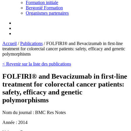
Formation initiale
Bergonié Formation
Organismes partenaires
Accueil
/
Publications
/
FOLFIRI® and Bevacizumab in first-line
treatment for colorectal cancer patients: safety, efficacy and genetic
polymorphisms
< Revenir sur la liste des publications
FOLFIRI® and Bevacizumab in first-line
treatment for colorectal cancer patients:
safety, efficacy and genetic
polymorphisms
Nom du journal :
BMC Res Notes
Année :
2014