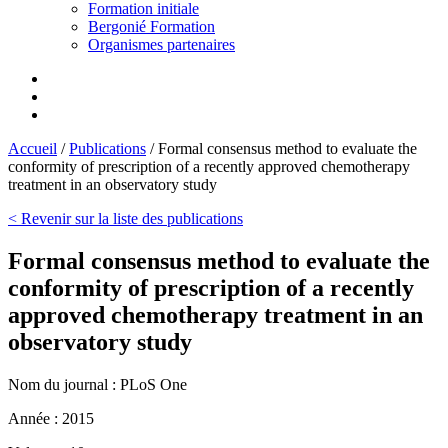
Formation initiale
Bergonié Formation
Organismes partenaires
Accueil
/
Publications
/
Formal consensus method to evaluate the
conformity of prescription of a recently approved chemotherapy
treatment in an observatory study
< Revenir sur la liste des publications
Formal consensus method to evaluate the
conformity of prescription of a recently
approved chemotherapy treatment in an
observatory study
Nom du journal :
PLoS One
Année :
2015