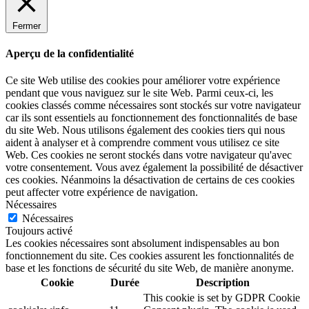
Fermer
Aperçu de la confidentialité
Ce site Web utilise des cookies pour améliorer votre expérience
pendant que vous naviguez sur le site Web. Parmi ceux-ci, les
cookies classés comme nécessaires sont stockés sur votre navigateur
car ils sont essentiels au fonctionnement des fonctionnalités de base
du site Web. Nous utilisons également des cookies tiers qui nous
aident à analyser et à comprendre comment vous utilisez ce site
Web. Ces cookies ne seront stockés dans votre navigateur qu'avec
votre consentement. Vous avez également la possibilité de désactiver
ces cookies. Néanmoins la désactivation de certains de ces cookies
peut affecter votre expérience de navigation.
Nécessaires
Nécessaires
Toujours activé
Les cookies nécessaires sont absolument indispensables au bon
fonctionnement du site. Ces cookies assurent les fonctionnalités de
base et les fonctions de sécurité du site Web, de manière anonyme.
Cookie
Durée
Description
This cookie is set by GDPR Cookie