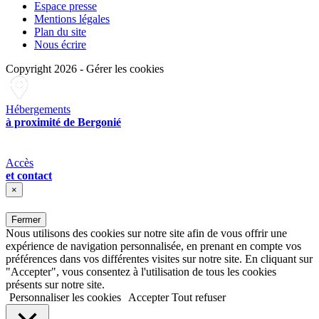
Espace presse
Mentions légales
Plan du site
Nous écrire
Copyright 2026
-
Gérer les cookies
Hébergements
à proximité de Bergonié
Accès
et contact
×
Fermer
Nous utilisons des cookies sur notre site afin de vous offrir une
expérience de navigation personnalisée, en prenant en compte vos
préférences dans vos différentes visites sur notre site. En cliquant sur
"Accepter", vous consentez à l'utilisation de tous les cookies
présents sur notre site.
Personnaliser les cookies
Accepter
Tout refuser