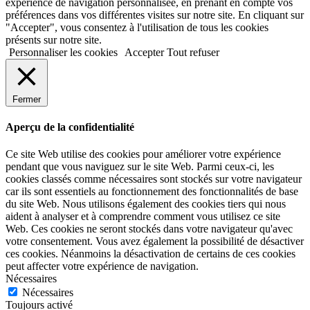
expérience de navigation personnalisée, en prenant en compte vos
préférences dans vos différentes visites sur notre site. En cliquant sur
"Accepter", vous consentez à l'utilisation de tous les cookies
présents sur notre site.
Personnaliser les cookies
Accepter
Tout refuser
Fermer
Aperçu de la confidentialité
Ce site Web utilise des cookies pour améliorer votre expérience
pendant que vous naviguez sur le site Web. Parmi ceux-ci, les
cookies classés comme nécessaires sont stockés sur votre navigateur
car ils sont essentiels au fonctionnement des fonctionnalités de base
du site Web. Nous utilisons également des cookies tiers qui nous
aident à analyser et à comprendre comment vous utilisez ce site
Web. Ces cookies ne seront stockés dans votre navigateur qu'avec
votre consentement. Vous avez également la possibilité de désactiver
ces cookies. Néanmoins la désactivation de certains de ces cookies
peut affecter votre expérience de navigation.
Nécessaires
Nécessaires
Toujours activé