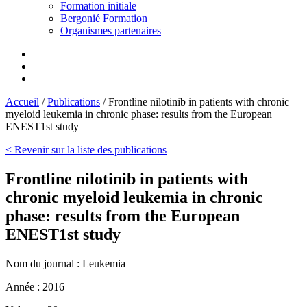
Formation initiale
Bergonié Formation
Organismes partenaires
Accueil
/
Publications
/
Frontline nilotinib in patients with chronic
myeloid leukemia in chronic phase: results from the European
ENEST1st study
< Revenir sur la liste des publications
Frontline nilotinib in patients with
chronic myeloid leukemia in chronic
phase: results from the European
ENEST1st study
Nom du journal :
Leukemia
Année :
2016