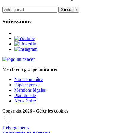
S'inscrire
Suivez-nous
Membre
du groupe
unicancer
Nous connaître
Espace presse
Mentions légales
Plan du site
Nous écrire
Copyright 2026
-
Gérer les cookies
Hébergements