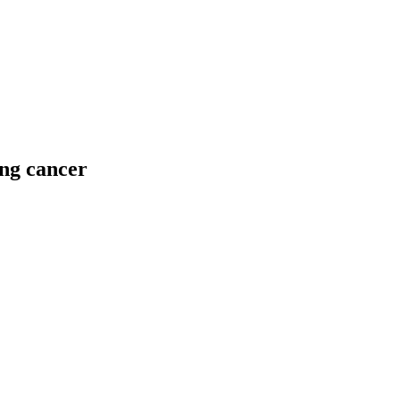
ung cancer