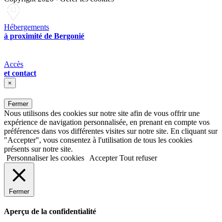
Hébergements
à proximité de Bergonié
Accès
et contact
×
Fermer
Nous utilisons des cookies sur notre site afin de vous offrir une
expérience de navigation personnalisée, en prenant en compte vos
préférences dans vos différentes visites sur notre site. En cliquant sur
"Accepter", vous consentez à l'utilisation de tous les cookies
présents sur notre site.
Personnaliser les cookies
Accepter
Tout refuser
Fermer
Aperçu de la confidentialité