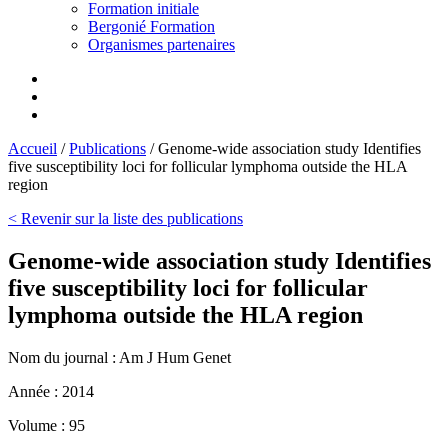
Formation initiale
Bergonié Formation
Organismes partenaires
Accueil
/
Publications
/
Genome-wide association study Identifies
five susceptibility loci for follicular lymphoma outside the HLA
region
< Revenir sur la liste des publications
Genome-wide association study Identifies
five susceptibility loci for follicular
lymphoma outside the HLA region
Nom du journal :
Am J Hum Genet
Année :
2014
Volume :
95