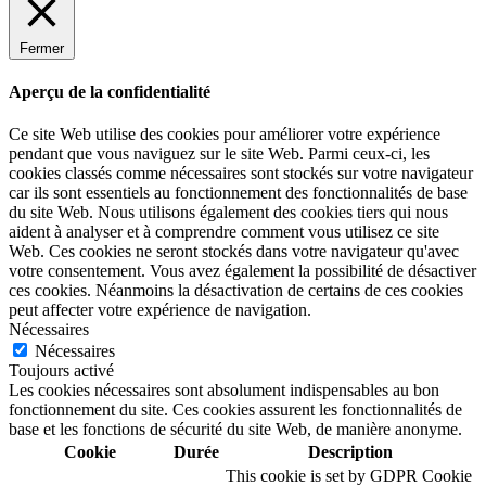
Fermer
Aperçu de la confidentialité
Ce site Web utilise des cookies pour améliorer votre expérience
pendant que vous naviguez sur le site Web. Parmi ceux-ci, les
cookies classés comme nécessaires sont stockés sur votre navigateur
car ils sont essentiels au fonctionnement des fonctionnalités de base
du site Web. Nous utilisons également des cookies tiers qui nous
aident à analyser et à comprendre comment vous utilisez ce site
Web. Ces cookies ne seront stockés dans votre navigateur qu'avec
votre consentement. Vous avez également la possibilité de désactiver
ces cookies. Néanmoins la désactivation de certains de ces cookies
peut affecter votre expérience de navigation.
Nécessaires
Nécessaires
Toujours activé
Les cookies nécessaires sont absolument indispensables au bon
fonctionnement du site. Ces cookies assurent les fonctionnalités de
base et les fonctions de sécurité du site Web, de manière anonyme.
Cookie
Durée
Description
This cookie is set by GDPR Cookie