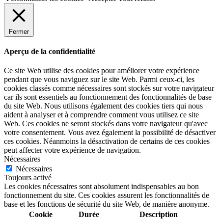
Fermer
Aperçu de la confidentialité
Ce site Web utilise des cookies pour améliorer votre expérience
pendant que vous naviguez sur le site Web. Parmi ceux-ci, les
cookies classés comme nécessaires sont stockés sur votre navigateur
car ils sont essentiels au fonctionnement des fonctionnalités de base
du site Web. Nous utilisons également des cookies tiers qui nous
aident à analyser et à comprendre comment vous utilisez ce site
Web. Ces cookies ne seront stockés dans votre navigateur qu'avec
votre consentement. Vous avez également la possibilité de désactiver
ces cookies. Néanmoins la désactivation de certains de ces cookies
peut affecter votre expérience de navigation.
Nécessaires
Nécessaires
Toujours activé
Les cookies nécessaires sont absolument indispensables au bon
fonctionnement du site. Ces cookies assurent les fonctionnalités de
base et les fonctions de sécurité du site Web, de manière anonyme.
Cookie
Durée
Description