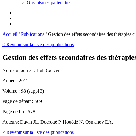
Organismes partenaires
Accueil
/
Publications
/
Gestion des effets secondaires des thérapies ci
< Revenir sur la liste des publications
Gestion des effets secondaires des thérapies
Nom du journal :
Bull Cancer
Année :
2011
Volume :
98 (suppl 3)
Page de départ :
S69
Page de fin :
S78
Auteurs:
Davin JL, Ducrotté P, Houédé N, Osmanov EA,
< Revenir sur la liste des publications