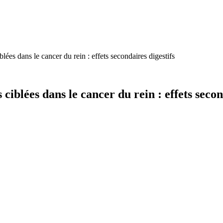
blées dans le cancer du rein : effets secondaires digestifs
 ciblées dans le cancer du rein : effets secon