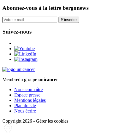
Abonnez-vous
à la lettre bergonews
S'inscrire
Suivez-nous
Membre
du groupe
unicancer
Nous connaître
Espace presse
Mentions légales
Plan du site
Nous écrire
Copyright 2026
-
Gérer les cookies