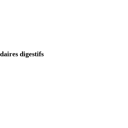
daires digestifs